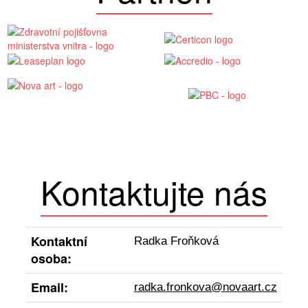
Kontaktujte nás
Kontaktní
Radka Froňková
osoba:
Email:
radka.fronkova@novaart.cz